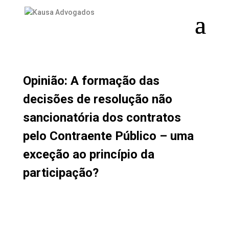
NOTÍCIAS
Opinião: A formação das
decisões de resolução não
sancionatória dos contratos
pelo Contraente Público – uma
exceção ao princípio da
participação?