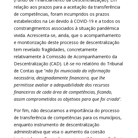
relação aos prazos para a aceitação da transferência
de competências, foram incumpridos os prazos
estabelecidos na Lei devido à COVID-19 e a todos os
constrangimentos associados à situação pandémica
vivida. Acrescenta-se, ainda, que o acompanhamento
e monitorização deste processo de descentralização
tem revelado fragilidades, concretamente
relativamente à Comissão de Acompanhamento da
Descentralização (CAD). Lê-se no relatório do Tribunal
de Contas que “
não foi municiada da informação
necessária, designadamente financeira, que lhe
permitisse avaliar a adequabilidade dos recursos
financeiros de cada área de competências, ficando,
assim comprometidos os objetivos para que foi criada
”.
Por fim, não descuramos a importância do processo
de transferência de competências para os municípios,
enquanto instrumento de descentralização
administrativa que visa o aumento da coesão