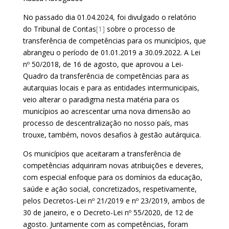
No passado dia 01.04.2024, foi divulgado o relatório
do Tribunal de Contas
[1]
sobre o processo de
transferência de competências para os municípios, que
abrangeu o período de 01.01.2019 a 30.09.2022. A Lei
nº 50/2018, de 16 de agosto, que aprovou a Lei-
Quadro da transferência de competências para as
autarquias locais e para as entidades intermunicipais,
veio alterar o paradigma nesta matéria para os
municípios ao acrescentar uma nova dimensão ao
processo de descentralização no nosso país, mas
trouxe, também, novos desafios à gestão autárquica.
Os municípios que aceitaram a transferência de
competências adquiriram novas atribuições e deveres,
com especial enfoque para os domínios da educação,
saúde e ação social, concretizados, respetivamente,
pelos Decretos-Lei nº 21/2019 e nº 23/2019, ambos de
30 de janeiro, e o Decreto-Lei nº 55/2020, de 12 de
agosto. Juntamente com as competências, foram