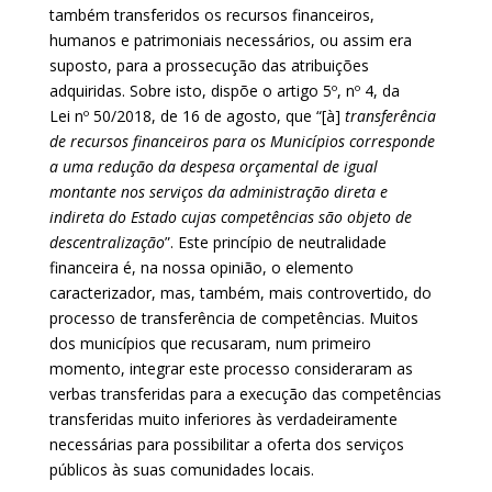
também transferidos os recursos financeiros,
humanos e patrimoniais necessários, ou assim era
suposto, para a prossecução das atribuições
adquiridas. Sobre isto, dispõe o artigo 5º, nº 4, da
Lei nº 50/2018, de 16 de agosto, que “[à]
transferência
de recursos financeiros para os Municípios corresponde
a uma redução da despesa orçamental de igual
montante nos serviços da administração direta e
indireta do Estado cujas competências são objeto de
descentralização
”. Este princípio de neutralidade
financeira é, na nossa opinião, o elemento
caracterizador, mas, também, mais controvertido, do
processo de transferência de competências. Muitos
dos municípios que recusaram, num primeiro
momento, integrar este processo consideraram as
verbas transferidas para a execução das competências
transferidas muito inferiores às verdadeiramente
necessárias para possibilitar a oferta dos serviços
públicos às suas comunidades locais.