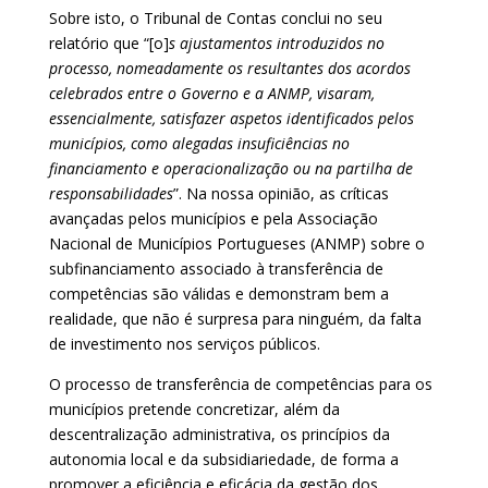
Sobre isto, o Tribunal de Contas conclui no seu
relatório que “[o]
s ajustamentos introduzidos no
processo, nomeadamente os resultantes dos acordos
celebrados entre o Governo e a ANMP, visaram,
essencialmente, satisfazer aspetos identificados pelos
municípios, como alegadas insuficiências no
financiamento e operacionalização ou na partilha de
responsabilidades
”. Na nossa opinião, as críticas
avançadas pelos municípios e pela Associação
Nacional de Municípios Portugueses (ANMP) sobre o
subfinanciamento associado à transferência de
competências são válidas e demonstram bem a
realidade, que não é surpresa para ninguém, da falta
de investimento nos serviços públicos.
O processo de transferência de competências para os
municípios pretende concretizar, além da
descentralização administrativa, os princípios da
autonomia local e da subsidiariedade, de forma a
promover a eficiência e eficácia da gestão dos