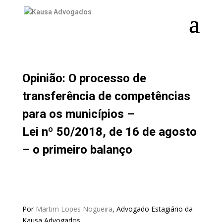
NOTÍCIAS
Opinião: O processo de
transferência de competências
para os municípios –
Lei nº 50/2018, de 16 de agosto
– o primeiro balanço
Por
Martim Lopes Nogueira
, Advogado Estagiário da
Kausa Advogados