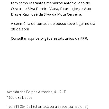
tem como restantes membros António João de
Oliveira e Silva Pereira Viana, Ricardo Jorge Vitor
Dias e Raul José da Silva da Mota Cerveira.
A cerimónia de tomada de posso teve lugar no dia
28 de abril.
Consultar
aqui
os órgãos estatutários da FPR.
Avenida das Forças Armadas, 4 – 9º F
1600-082 Lisboa
Tel.: 211 354 621 (chamada para a rede fixa nacional)