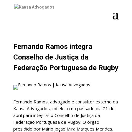
NOTÍCIAS
Fernando Ramos integra
Conselho de Justiça da
Federação Portuguesa de Rugby
Fernando Ramos, advogado e consultor externo da
Kausa Advogados, foi eleito no passado dia 21 de
abril para integrar o Conselho de Justiça da
Federação Portuguesa de Rugby. O órgão
presidido por Mário Joçao Mira Marques Mendes,