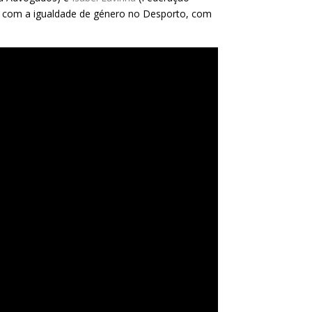
os com a igualdade de género no Desporto, com